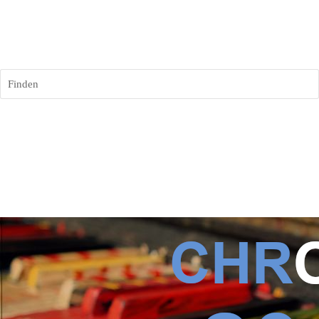
Finden