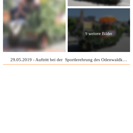
9 weitere Bilder
29.05.2019 - Auftritt bei der Sportlerehrung des Odenwaldkreises