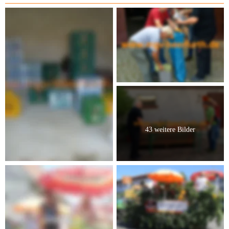
43 weitere Bilder