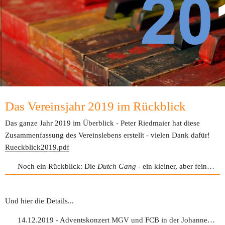
Das Vereinsjahr 2019 im Rückblick
Das ganze Jahr 2019 im Überblick - Peter Riedmaier hat diese 
Zusammenfassung des Vereinslebens erstellt - vielen Dank dafür! 
Rueckblick2019.pdf
Noch ein Rückblick: Die
Dutch Gang
- ein kleiner, aber feiner Projektchor
Und hier die Details...
14.12.2019 - Adventskonzert MGV und FCB in der Johanneskirche