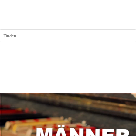
Finden