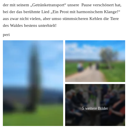
der mit seinem „Getränketransport“ unsere  Pause verschönert hat, 
bei der das berühmte Lied „Ein Prost mit harmonischem Klange!“ 
aus zwar nicht vielen, aber umso stimmsicheren Kehlen die Tiere 
des Waldes bestens unterhielt!
peri
5 weitere Bilder