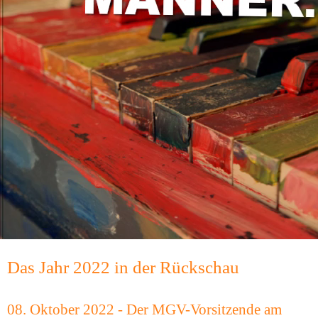
Das Jahr 2022 in der Rückschau
08. Oktober 2022 - Der MGV-Vorsitzende am 