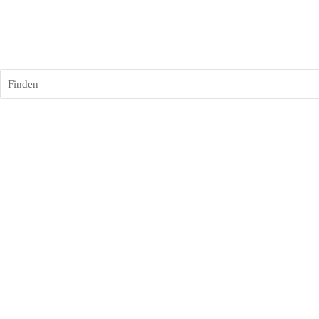
Finden